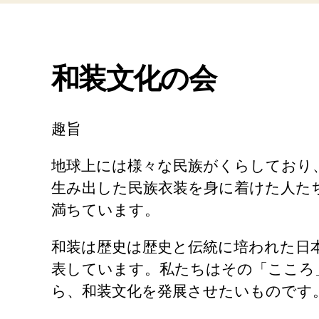
和装文化の会
趣旨
地球上には様々な民族がくらしており
生み出した民族衣装を身に着けた人た
満ちています。
和装は歴史は歴史と伝統に培われた日
表しています。私たちはその「こころ
ら、和装文化を発展させたいものです