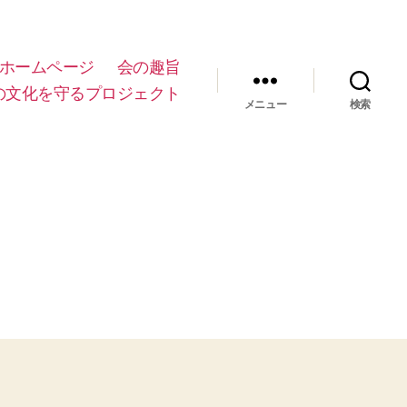
ホームページ
会の趣旨
の文化を守るプロジェクト
メニュー
検索