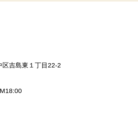
市中区吉島東１丁目22-2
M18:00